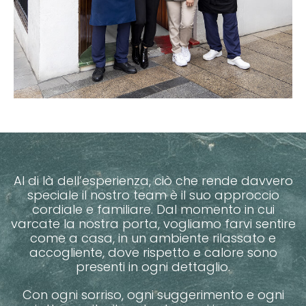
Al di là dell’esperienza, ciò che rende davvero
speciale il nostro team è il suo approccio
cordiale e familiare. Dal momento in cui
varcate la nostra porta, vogliamo farvi sentire
come a casa, in un ambiente rilassato e
accogliente, dove rispetto e calore sono
presenti in ogni dettaglio.
Con ogni sorriso, ogni suggerimento e ogni