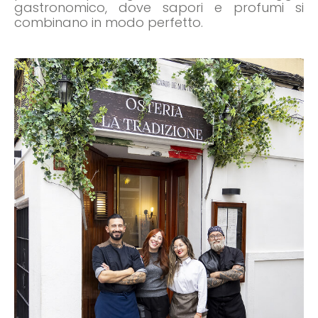
gastronomico, dove sapori e profumi si
combinano in modo perfetto.