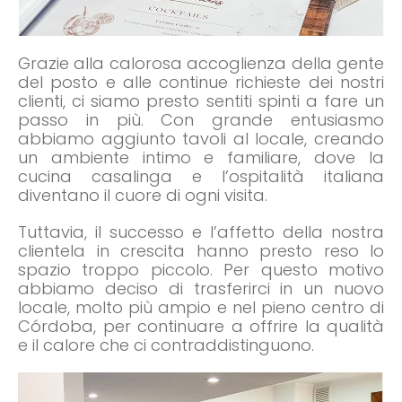
Grazie alla calorosa accoglienza della gente
del posto e alle continue richieste dei nostri
clienti, ci siamo presto sentiti spinti a fare un
passo in più. Con grande entusiasmo
abbiamo aggiunto tavoli al locale, creando
un ambiente intimo e familiare, dove la
cucina casalinga e l’ospitalità italiana
diventano il cuore di ogni visita.
Tuttavia, il successo e l’affetto della nostra
clientela in crescita hanno presto reso lo
spazio troppo piccolo. Per questo motivo
abbiamo deciso di trasferirci in un nuovo
locale, molto più ampio e nel pieno centro di
Córdoba, per continuare a offrire la qualità
e il calore che ci contraddistinguono.