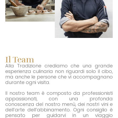
Il Team
Alla Tradizione crediamo che una grande
esperienza culinaria non riguardi solo il cibo,
ma anche le persone che vi accompagnano
durante ogni visita.
Il nostro team è composto da professionisti
appassionati, con una profonda
conoscenza del nostro menù, dei nostri vini e
dell’arte dell’abbinamento. Ogni consiglio è
pensato per guidarvi in un viaggio