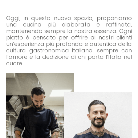
Oggi, in questo nuovo spazio, proponiamo
una cucina più elaborata e raffinata,
mantenendo sempre la nostra essenza. Ogni
piatto è pensato per offrire ai nostri clienti
un’esperienza più profonda e autentica della
cultura gastronomica italiana, sempre con
l’amore e la dedizione di chi porta l’Italia nel
cuore.