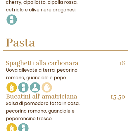
cherry, cipollotto, cipolla rossa,
cetriolo e olive nere aragonesi.
Pasta
Spaghetti alla carbonara
16
Uova allevate a terra, pecorino
romano, guanciale e pepe.
Bucatini all’ amatriciana
15,50
Salsa di pomodoro fatta in casa,
pecorino romano, guanciale e
peperoncino fresco.