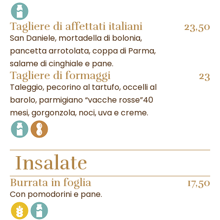
Tagliere di affettati italiani
23,50
San Daniele, mortadella di bolonia,
pancetta arrotolata, coppa di Parma,
salame di cinghiale e pane.
Tagliere di formaggi
23
Taleggio, pecorino al tartufo, occelli al
barolo, parmigiano “vacche rosse”40
mesi, gorgonzola, noci, uva e creme.
Insalate
Burrata in foglia
17,50
Con pomodorini e pane.