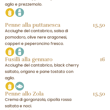
aglio e prezzemolo.
Penne alla puttanesca
15,50
Acciughe del cantabrico, salsa di
pomodoro, olive nere aragonesi,
capperi e peperoncino fresco.
Fusilli alla gennaro
16
Acciughe del cantabrico, black cherry
saltato, origano e pane tostato con
aglio.
Penne allo Zola
15,50
Crema di gorgonzola, cipolla rossa
saltata e noci.