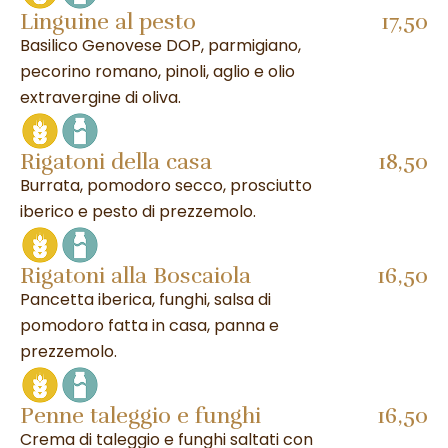
Linguine al pesto
17,50
Basilico Genovese DOP, parmigiano,
pecorino romano, pinoli, aglio e olio
extravergine di oliva.
Rigatoni della casa
18,50
Burrata, pomodoro secco, prosciutto
iberico e pesto di prezzemolo.
Rigatoni alla Boscaiola
16,50
Pancetta iberica, funghi, salsa di
pomodoro fatta in casa, panna e
prezzemolo.
Penne taleggio e funghi
16,50
Crema di taleggio e funghi saltati con