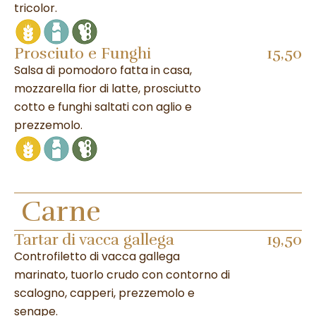
tricolor.
Prosciuto e Funghi
15,50
Salsa di pomodoro fatta in casa,
mozzarella fior di latte, prosciutto
cotto e funghi saltati con aglio e
prezzemolo.
Carne
Tartar di vacca gallega
19,50
Controfiletto di vacca gallega
marinato, tuorlo crudo con contorno di
scalogno, capperi, prezzemolo e
senape.