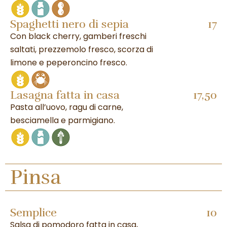
Spaghetti nero di sepia
17
Con black cherry, gamberi freschi
saltati, prezzemolo fresco, scorza di
limone e peperoncino fresco.
Lasagna fatta in casa
17,50
Pasta all’uovo, ragu di carne,
besciamella e parmigiano.
Pinsa
Semplice
10
Salsa di pomodoro fatta in casa,