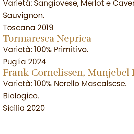
Varietà: Sangiovese, Merlot e Cave
Sauvignon.
Toscana 2019
Tormaresca Neprica
Varietà: 100% Primitivo.
Puglia 2024
Frank Cornelissen, Munjebel 
Varietà: 100% Nerello Mascalsese.
Biologico.
Sicilia 2020