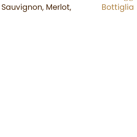
 Sauvignon, Merlot,
Bottiglia