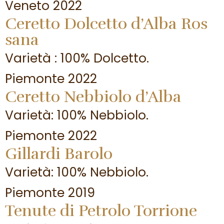
Veneto 2022
Ceretto Dolcetto d’Alba Ros
sana
Varietà : 100% Dolcetto.
Piemonte 2022
Ceretto Nebbiolo d’Alba
Varietà: 100% Nebbiolo.
Piemonte 2022
Gillardi Barolo
Varietà: 100% Nebbiolo.
Piemonte 2019
Tenute di Petrolo Torrione