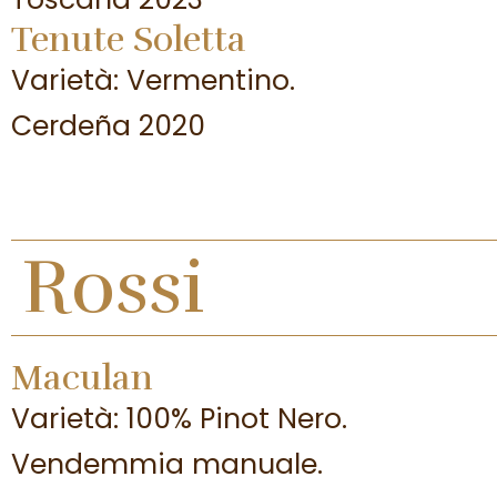
Tenute Soletta
Varietà: Vermentino.
Cerdeña 2020
Rossi
Maculan
Varietà: 100% Pinot Nero.
Vendemmia manuale.