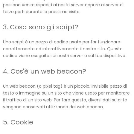
possono venire rispediti ai nostri server oppure ai server di
terze parti durante la prossima visita.
3. Cosa sono gli script?
Uno script è un pezzo di codice usato per far funzionare
correttamente ed interattivamente il nostro sito. Questo
codice viene eseguito sui nostri server o sul tuo dispositivo.
4. Cos'è un web beacon?
Un web beacon (o pixel tag) è un piccolo, invisibile pezzo di
testo o immagine su un sito che viene usato per monitorare
il traffico di un sito web. Per fare questo, diversi dati su di te
vengono conservati utilizzando dei web beacon.
5. Cookie