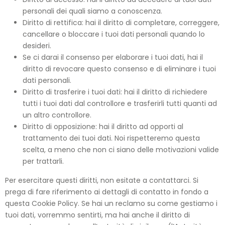
personali dei quali siamo a conoscenza.
Diritto di rettifica: hai il diritto di completare, correggere,
cancellare o bloccare i tuoi dati personali quando lo
desideri.
Se ci darai il consenso per elaborare i tuoi dati, hai il
diritto di revocare questo consenso e di eliminare i tuoi
dati personali.
Diritto di trasferire i tuoi dati: hai il diritto di richiedere
tutti i tuoi dati dal controllore e trasferirli tutti quanti ad
un altro controllore.
Diritto di opposizione: hai il diritto ad opporti al
trattamento dei tuoi dati. Noi rispetteremo questa
scelta, a meno che non ci siano delle motivazioni valide
per trattarli.
Per esercitare questi diritti, non esitate a contattarci. Si
prega di fare riferimento ai dettagli di contatto in fondo a
questa Cookie Policy. Se hai un reclamo su come gestiamo i
tuoi dati, vorremmo sentirti, ma hai anche il diritto di