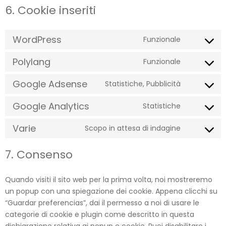
6. Cookie inseriti
WordPress
Funzionale
Polylang
Funzionale
Google Adsense
Statistiche, Pubblicità
Google Analytics
Statistiche
Varie
Scopo in attesa di indagine
7. Consenso
Quando visiti il sito web per la prima volta, noi mostreremo
un popup con una spiegazione dei cookie. Appena clicchi su
“Guardar preferencias”, dai il permesso a noi di usare le
categorie di cookie e plugin come descritto in questa