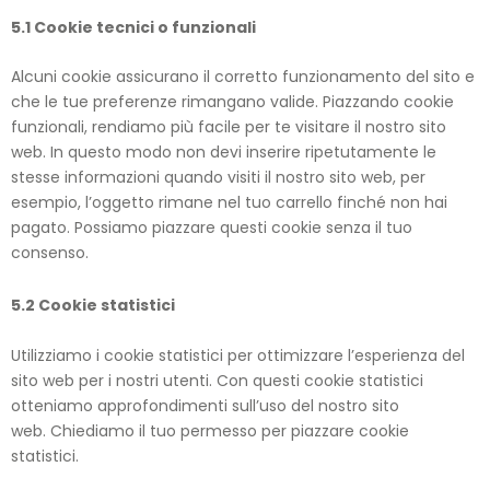
5.1 Cookie tecnici o funzionali
Alcuni cookie assicurano il corretto funzionamento del sito e
che le tue preferenze rimangano valide. Piazzando cookie
funzionali, rendiamo più facile per te visitare il nostro sito
web. In questo modo non devi inserire ripetutamente le
stesse informazioni quando visiti il nostro sito web, per
esempio, l’oggetto rimane nel tuo carrello finché non hai
pagato. Possiamo piazzare questi cookie senza il tuo
consenso.
5.2 Cookie statistici
Utilizziamo i cookie statistici per ottimizzare l’esperienza del
sito web per i nostri utenti. Con questi cookie statistici
otteniamo approfondimenti sull’uso del nostro sito
web. Chiediamo il tuo permesso per piazzare cookie
statistici.