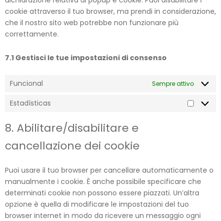
dichiarazione relativa ai popup e cookie. Puoi disabilitare i
cookie attraverso il tuo browser, ma prendi in considerazione,
che il nostro sito web potrebbe non funzionare più
correttamente.
7.1 Gestisci le tue impostazioni di consenso
Funcional
Sempre attivo
Estadísticas
8. Abilitare/disabilitare e
cancellazione dei cookie
Puoi usare il tuo browser per cancellare automaticamente o
manualmente i cookie. È anche possibile specificare che
determinati cookie non possono essere piazzati. Un’altra
opzione è quella di modificare le impostazioni del tuo
browser internet in modo da ricevere un messaggio ogni