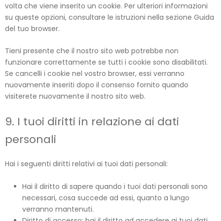
volta che viene inserito un cookie. Per ulteriori informazioni
su queste opzioni, consultare le istruzioni nella sezione Guida
del tuo browser.
Tieni presente che il nostro sito web potrebbe non
funzionare correttamente se tutti i cookie sono disabilitati.
Se cancelli i cookie nel vostro browser, essi verranno
nuovamente inseriti dopo il consenso fornito quando
visiterete nuovamente il nostro sito web.
9. I tuoi diritti in relazione ai dati
personali
Hai i seguenti diritti relativi ai tuoi dati personali:
Hai il diritto di sapere quando i tuoi dati personali sono
necessari, cosa succede ad essi, quanto a lungo
verranno mantenuti.
Diritto di accesso: hai il diritto ad accedere ai tuoi dati