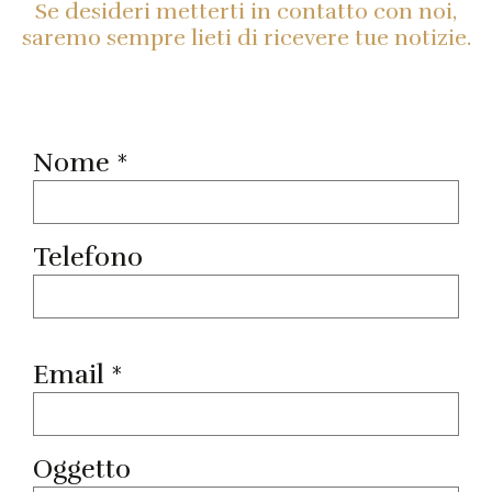
Se desideri metterti in contatto con noi,
saremo sempre lieti di ricevere tue notizie.
Nome *
Telefono
Email *
Oggetto