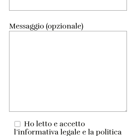
Messaggio (opzionale)
Ho letto e accetto
l’informativa legale e la politica